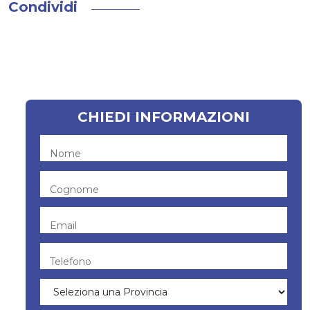
Condividi
CHIEDI INFORMAZIONI
Nome
Cognome
Email
Telefono