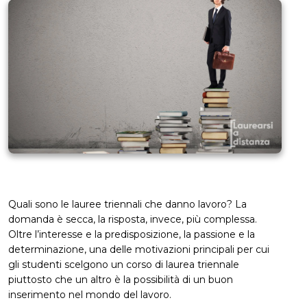
Quali sono le lauree triennali che danno lavoro? La
domanda è secca, la risposta, invece, più complessa.
Oltre l’interesse e la predisposizione, la passione e la
determinazione, una delle motivazioni principali per cui
gli studenti scelgono un corso di laurea triennale
piuttosto che un altro è la possibilità di un buon
inserimento nel mondo del lavoro.