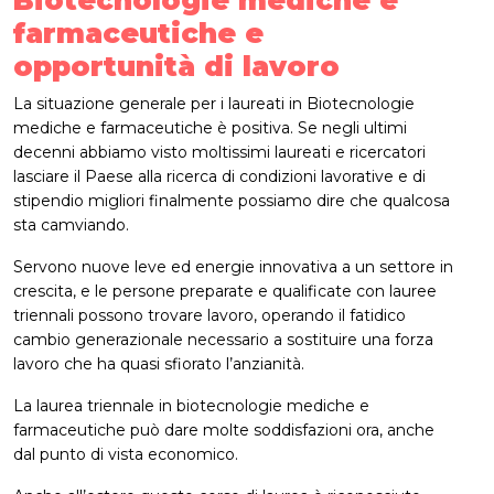
farmaceutiche e
opportunità di lavoro
La situazione generale per i laureati in Biotecnologie
mediche e farmaceutiche è positiva. Se negli ultimi
decenni abbiamo visto moltissimi laureati e ricercatori
lasciare il Paese alla ricerca di condizioni lavorative e di
stipendio migliori finalmente possiamo dire che qualcosa
sta camviando.
Servono nuove leve ed energie innovativa a un settore in
crescita, e le persone preparate e qualificate con lauree
triennali possono trovare lavoro, operando il fatidico
cambio generazionale necessario a sostituire una forza
lavoro che ha quasi sfiorato l’anzianità.
La laurea triennale in biotecnologie mediche e
farmaceutiche può dare molte soddisfazioni ora, anche
dal punto di vista economico.