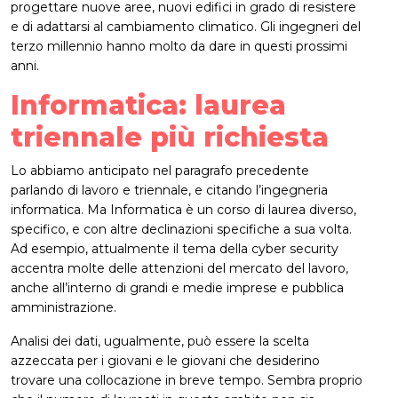
progettare nuove aree, nuovi edifici in grado di resistere
e di adattarsi al cambiamento climatico. Gli ingegneri del
terzo millennio hanno molto da dare in questi prossimi
anni.
Informatica: laurea
triennale più richiesta
Lo abbiamo anticipato nel paragrafo precedente
parlando di lavoro e triennale, e citando l’ingegneria
informatica. Ma Informatica è un corso di laurea diverso,
specifico, e con altre declinazioni specifiche a sua volta.
Ad esempio, attualmente il tema della cyber security
accentra molte delle attenzioni del mercato del lavoro,
anche all’interno di grandi e medie imprese e pubblica
amministrazione.
Analisi dei dati, ugualmente, può essere la scelta
azzeccata per i giovani e le giovani che desiderino
trovare una collocazione in breve tempo. Sembra proprio