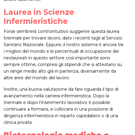
Laurea in Scienze
Infermieristiche
Forse sembrerà controintuitivo suggerire questa laurea
triennale per trovare lavoro, dato i recenti tagli al Servizio
Sanitario Nazionale. Eppure, il nostro sistema è ancora tra
i migliori del mondo e le percentuali di occupazione dei
neolaureati in questo settore così importante sono
sempre ottime, compresi gli stipendi che si attestano su
un range medio alto già in partenza, diversamente da
altre aree del mondo del lavoro.
Inoltre, una buona valutazione da fare riguarda il tipo di
avanzamento nella carriera infermieristica. Dopo la
triennale e dopo l’inserimento lavorativo è possibile
continuare a formarsi, e collocarsi in una posizione di
dirigenza infermieristica in reparto ospedaliero o di una
clinica privata.
Biotecnologie mediche e