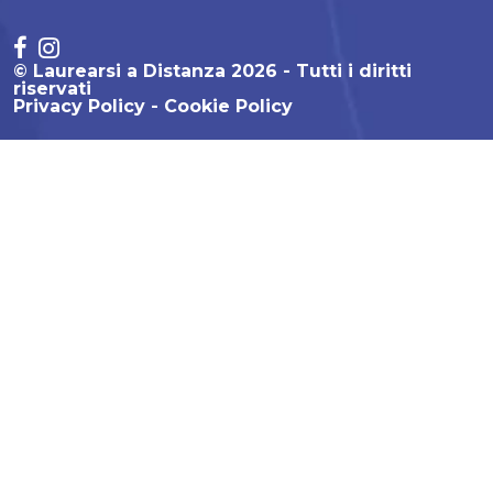
© Laurearsi a Distanza 2026 - Tutti i diritti
riservati
Privacy Policy
Cookie Policy