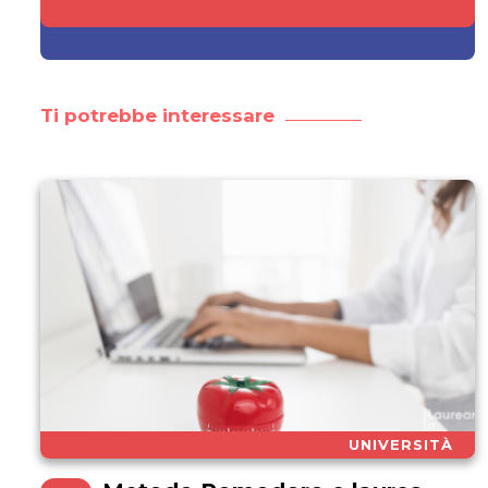
Ti potrebbe interessare
UNIVERSITÀ