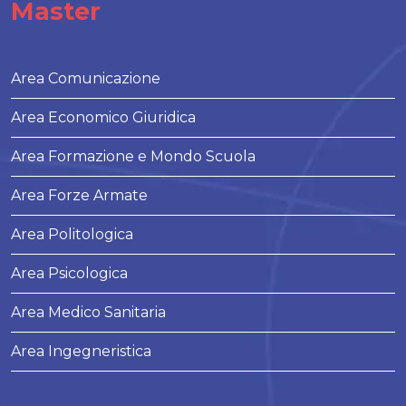
Master
Area Comunicazione
Area Economico Giuridica
Area Formazione e Mondo Scuola
Area Forze Armate
Area Politologica
Area Psicologica
Area Medico Sanitaria
Area Ingegneristica