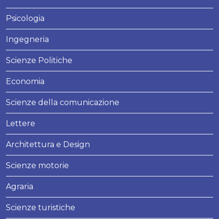
Psicologia
Ingegneria
Scienze Politiche
Economia
Scienze della comunicazione
Lettere
Architettura e Design
Scienze motorie
Agraria
Scienze turistiche