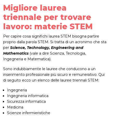
Migliore laurea
triennale per trovare
lavoro: materie STEM
Per capire cosa significhi laurea STEM bisogna partire
proprio dalla parola STEM. Si tratta di un acronimo che sta
per
Science, Technology, Engineering and
Mathematics
(vale a dire Scienza, Tecnologia,
Ingegneria e Matematica).
Sono indubbiamente le lauree che conducono a un
inserimento professionale più sicuro e remunerativo. Qui
di seguito ecco un elenco delle lauree triennali STEM:
Ingegneria
Ingegneria informatica
Sicurezza informatica
Medicina
Scienze infermieristiche