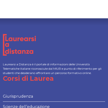
Laurearsi a Distanza è il portale di informazioni delle Università
Telematiche italiane riconosciute dal MIUR e punto di riferimento per gli
studenti che desiderano affrontare un percorso formativo online.
Corsi di Laurea
Giurisprudenza
Scienze dell’educazione