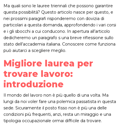
Ma quali sono le lauree triennali che possono garantire
questa possibilità? Questo articolo nasce per questo, e
nei prossimi paragrafi risponderemo con dovizia di
particolari a questa domanda, approfondendo i vari corsi
e i gli sbocchi a cui conducono. In apertura all’articolo
dedicheremo un paragrafo s una breve riflessione sullo
stato dell’accademia italiana. Conoscere come funziona
può aiutarci a scegliere meglio.
Migliore laurea per
trovare lavoro:
introduzione
Il mondo del lavoro non è più quello di una volta. Ma
lungi da noi voler fare una polemica passatista in questa
sede. Sicuramente il posto fisso non è più una delle
condizioni più frequenti, anzi, resta un miraggio e una
tipologia occupazionale ormai difficile da trovare.