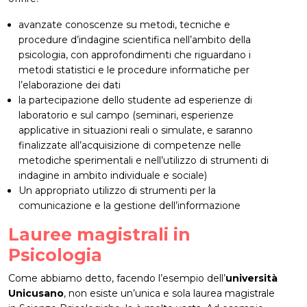
avanzate conoscenze su metodi, tecniche e
procedure d’indagine scientifica nell’ambito della
psicologia, con approfondimenti che riguardano i
metodi statistici e le procedure informatiche per
l’elaborazione dei dati
la partecipazione dello studente ad esperienze di
laboratorio e sul campo (seminari, esperienze
applicative in situazioni reali o simulate, e saranno
finalizzate all’acquisizione di competenze nelle
metodiche sperimentali e nell’utilizzo di strumenti di
indagine in ambito individuale e sociale)
Un appropriato utilizzo di strumenti per la
comunicazione e la gestione dell’informazione
Lauree magistrali in
Psicologia
Come abbiamo detto, facendo l’esempio dell’
università
Unicusano
, non esiste un’unica e sola laurea magistrale