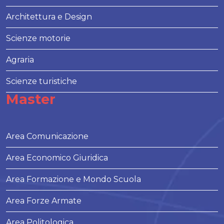
Architettura e Design
Scienze motorie
Agraria
Scienze turistiche
Master
Area Comunicazione
Area Economico Giuridica
Area Formazione e Mondo Scuola
Area Forze Armate
Area Politologica