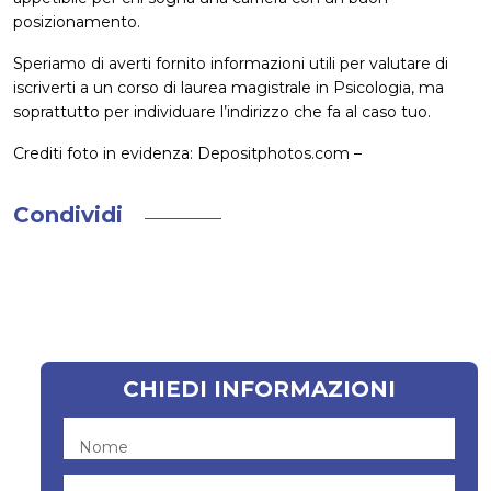
posizionamento.
Speriamo di averti fornito informazioni utili per valutare di
iscriverti a un corso di laurea magistrale in Psicologia, ma
soprattutto per individuare l’indirizzo che fa al caso tuo.
Crediti foto in evidenza: Depositphotos.com –
Condividi
CHIEDI INFORMAZIONI
Nome