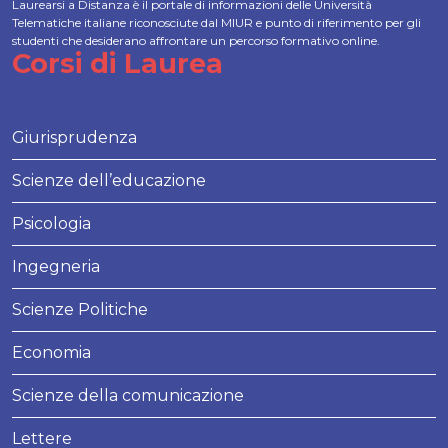
Laurearsi a Distanza è il portale di informazioni delle Università
Telematiche italiane riconosciute dal MIUR e punto di riferimento per gli
studenti che desiderano affrontare un percorso formativo online.
Corsi di Laurea
Giurisprudenza
Scienze dell’educazione
Psicologia
Ingegneria
Scienze Politiche
Economia
Scienze della comunicazione
Lettere