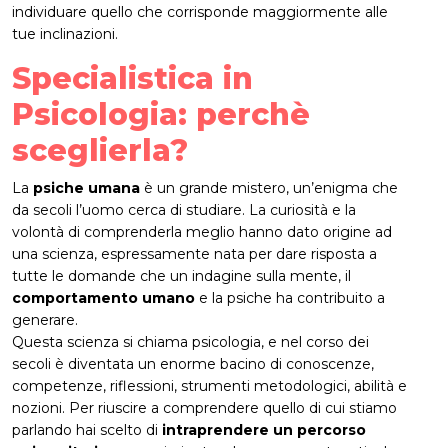
individuare quello che corrisponde maggiormente alle
tue inclinazioni.
Specialistica in
Psicologia: perchè
sceglierla?
La
psiche umana
è un grande mistero, un’enigma che
da secoli l’uomo cerca di studiare. La curiosità e la
volontà di comprenderla meglio hanno dato origine ad
una scienza, espressamente nata per dare risposta a
tutte le domande che un indagine sulla mente, il
comportamento umano
e la psiche ha contribuito a
generare.
Questa scienza si chiama psicologia, e nel corso dei
secoli è diventata un enorme bacino di conoscenze,
competenze, riflessioni, strumenti metodologici, abilità e
nozioni. Per riuscire a comprendere quello di cui stiamo
parlando hai scelto di
intraprendere un percorso