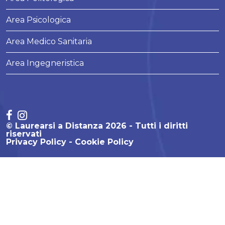
Area Psicologica
Area Medico Sanitaria
Area Ingegneristica
© Laurearsi a Distanza 2026 - Tutti i diritti
riservati
Privacy Policy
Cookie Policy