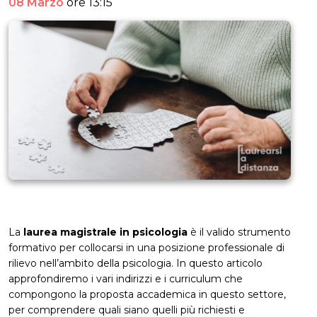
08 Marzo
ore 13:15
La
laurea magistrale in psicologia
è il valido strumento
formativo per collocarsi in una posizione professionale di
rilievo nell’ambito della psicologia. In questo articolo
approfondiremo i vari indirizzi e i curriculum che
compongono la proposta accademica in questo settore,
per comprendere quali siano quelli più richiesti e