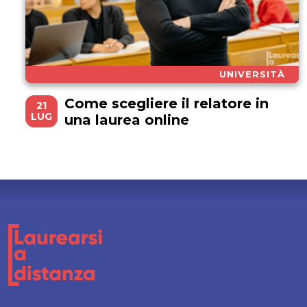
UNIVERSITÀ
Come scegliere il relatore in
21
LUG
una laurea online