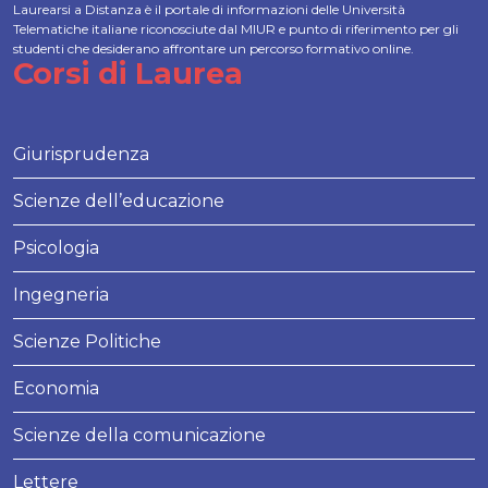
Laurearsi a Distanza è il portale di informazioni delle Università
Telematiche italiane riconosciute dal MIUR e punto di riferimento per gli
studenti che desiderano affrontare un percorso formativo online.
Corsi di Laurea
Giurisprudenza
Scienze dell’educazione
Psicologia
Ingegneria
Scienze Politiche
Economia
Scienze della comunicazione
Lettere