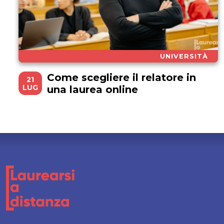
UNIVERSITÀ
Come scegliere il relatore in
21
LUG
una laurea online