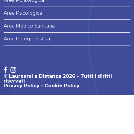
Area Politologica
Area Psicologica
Area Medico Sanitaria
Area Ingegneristica
© Laurearsi a Distanza 2026 - Tutti i diritti
riservati
Privacy Policy
Cookie Policy