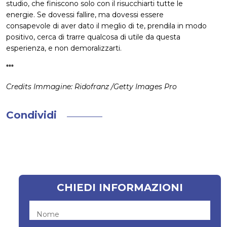
studio, che finiscono solo con il risucchiarti tutte le
energie. Se dovessi fallire, ma dovessi essere
consapevole di aver dato il meglio di te, prendila in modo
positivo, cerca di trarre qualcosa di utile da questa
esperienza, e non demoralizzarti.
***
Credits Immagine: Ridofranz /Getty Images Pro
Condividi
CHIEDI INFORMAZIONI
Nome