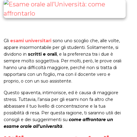
Gli
esami universitari
sono uno scoglio che, alle volte,
appare insormontabile per gli studenti. Solitamente, si
dividono in
scritti e orali
, e la preferenza tra i due è
sempre molto soggettiva. Per molti, però, le prove orali
hanno una difficoltà maggiore, perché non si tratta di
rapportarsi con un foglio, ma con il docente vero e
proprio, o con un suo assistente.
Questo spaventa, intimorisce, ed è causa di maggiore
stress. Tuttavia, l’ansia per gli esami non fa altro che
abbassare il tuo livello di concentrazione e la tua
possibilità di resa. Per questa ragione, ti saranno utili dei
consigli e dei suggerimenti su
come affrontare un
esame orale all’università
.