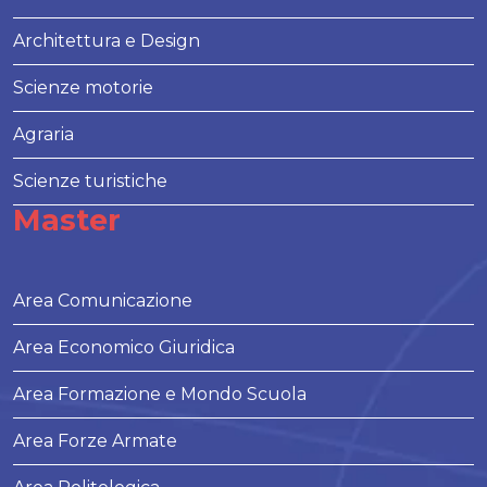
Architettura e Design
Scienze motorie
Agraria
Scienze turistiche
Master
Area Comunicazione
Area Economico Giuridica
Area Formazione e Mondo Scuola
Area Forze Armate