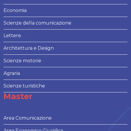
Economia
Scienze della comunicazione
Lettere
Architettura e Design
Scienze motorie
Agraria
Scienze turistiche
Master
Area Comunicazione
Area Economico Giuridica