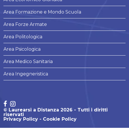
Area Formazione e Mondo Scuola
Area Forze Armate
Area Politologica
Area Psicologica
Area Medico Sanitaria
Area Ingegneristica
© Laurearsi a Distanza 2026 - Tutti i diritti
riservati
Privacy Policy
Cookie Policy