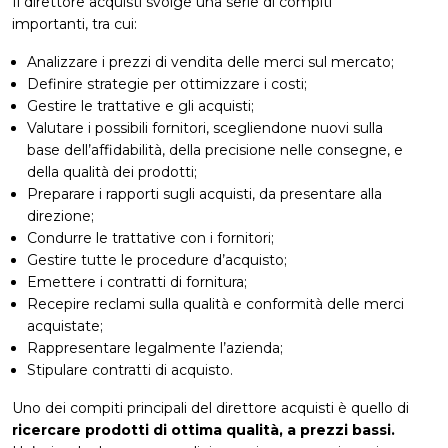
Il direttore acquisti svolge una serie di compiti
importanti, tra cui:
Analizzare i prezzi di vendita delle merci sul mercato;
Definire strategie per ottimizzare i costi;
Gestire le trattative e gli acquisti;
Valutare i possibili fornitori, scegliendone nuovi sulla
base dell’affidabilità, della precisione nelle consegne, e
della qualità dei prodotti;
Preparare i rapporti sugli acquisti, da presentare alla
direzione;
Condurre le trattative con i fornitori;
Gestire tutte le procedure d’acquisto;
Emettere i contratti di fornitura;
Recepire reclami sulla qualità e conformità delle merci
acquistate;
Rappresentare legalmente l’azienda;
Stipulare contratti di acquisto.
Uno dei compiti principali del direttore acquisti è quello di
ricercare prodotti di ottima qualità, a prezzi bassi.