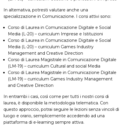
In alternativa, potresti valutare anche una
specializzazione in Comunicazione. I corsi attivi sono:
Corso di Laurea in Comunicazione Digitale e Social
Media (L-20) – curriculum Imprese e Istituzioni
Corso di Laurea in Comunicazione Digitale e Social
Media (L-20) – curriculum Games Industry
Management and Creative Direction
Corso di Laurea Magistrale in Comunicazione Digitale
(LM-19) – curriculum Cultural and social Media
Corso di Laurea Magistrale in Comunicazione Digitale
(LM-19) – curriculum Games Industry Management
and Creative Direction
In entrambi i casi, così come per tutti i nostri corsi di
laurea, è disponibile la metodologia telematica. Con
questo approccio, potrai seguire le lezioni senza vincoli di
luogo e orario, semplicemente accedendo ad una
piattaforma di e-learning sempre attiva.