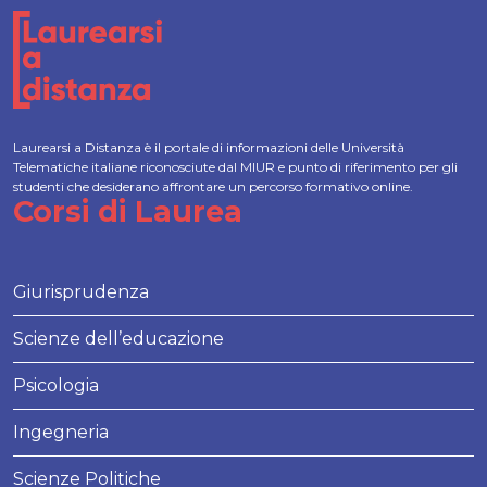
Laurearsi a Distanza è il portale di informazioni delle Università
Telematiche italiane riconosciute dal MIUR e punto di riferimento per gli
studenti che desiderano affrontare un percorso formativo online.
Corsi di Laurea
Giurisprudenza
Scienze dell’educazione
Psicologia
Ingegneria
Scienze Politiche