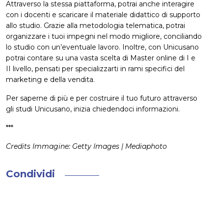
Attraverso la stessa piattaforma, potrai anche interagire
con i docenti e scaricare il materiale didattico di supporto
allo studio. Grazie alla metodologia telematica, potrai
organizzare i tuoi impegni nel modo migliore, conciliando
lo studio con un’eventuale lavoro. Inoltre, con Unicusano
potrai contare su una vasta scelta di Master online di I e
II livello, pensati per specializzarti in rami specifici del
marketing e della vendita.
Per saperne di più e per costruire il tuo futuro attraverso
gli studi Unicusano, inizia chiedendoci informazioni.
***
Credits Immagine: Getty Images | Mediaphoto
Condividi