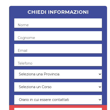
CHIEDI INFORMAZIONI
Nome
Cognome
Email
Telefono