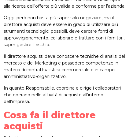
alla ricerca dell’offerta più valida e conforme per l’azienda.
Oggi, però non basta più saper solo negoziare, ma il
direttore acquisti deve essere in grado di utilizzare più
strumenti tecnologici possibili, deve cercare fonti di
approvvigionamento, collaborare e trattare con i fornitori,
saper gestire il rischio.
Il direttore acquisti deve conoscere tecniche di analisi del
mercato e del Marketing e possedere competenze in
materia di contrattualistica commerciale e in campo
amministrativo-organizzativo.
In quanto Responsabile, coordina e dirige i collaboratori
che operano nelle attività di acquisto all’interno
dell’impresa.
Cosa fa il direttore
acquisti