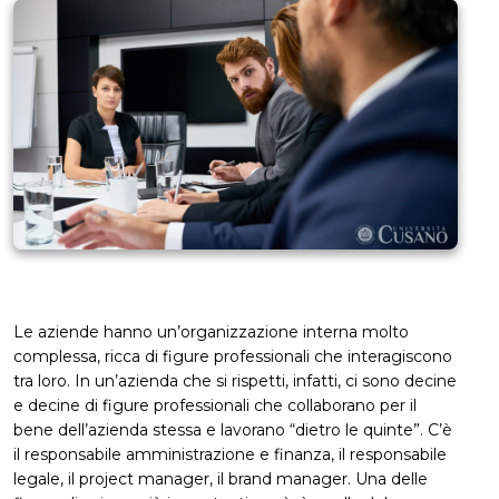
Le aziende hanno un’organizzazione interna molto
complessa, ricca di figure professionali che interagiscono
tra loro. In un’azienda che si rispetti, infatti, ci sono decine
e decine di figure professionali che collaborano per il
bene dell’azienda stessa e lavorano “dietro le quinte”. C’è
il responsabile amministrazione e finanza, il responsabile
legale, il project manager, il brand manager. Una delle