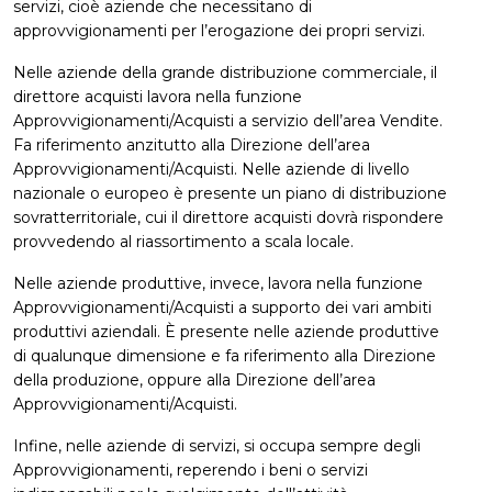
servizi, cioè aziende che necessitano di
approvvigionamenti per l’erogazione dei propri servizi.
Nelle aziende della grande distribuzione commerciale, il
direttore acquisti lavora nella funzione
Approvvigionamenti/Acquisti a servizio dell’area Vendite.
Fa riferimento anzitutto alla Direzione dell’area
Approvvigionamenti/Acquisti. Nelle aziende di livello
nazionale o europeo è presente un piano di distribuzione
sovratterritoriale, cui il direttore acquisti dovrà rispondere
provvedendo al riassortimento a scala locale.
Nelle aziende produttive, invece, lavora nella funzione
Approvvigionamenti/Acquisti a supporto dei vari ambiti
produttivi aziendali. È presente nelle aziende produttive
di qualunque dimensione e fa riferimento alla Direzione
della produzione, oppure alla Direzione dell’area
Approvvigionamenti/Acquisti.
Infine, nelle aziende di servizi, si occupa sempre degli
Approvvigionamenti, reperendo i beni o servizi