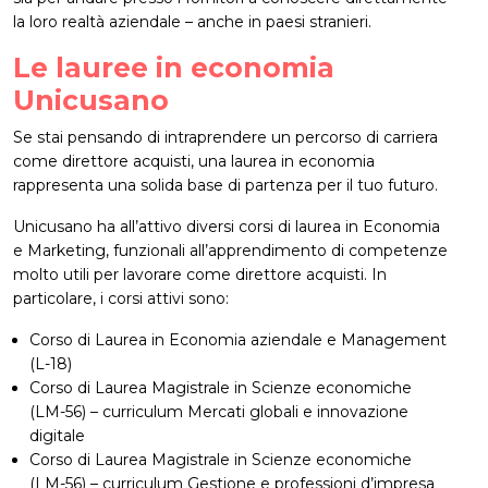
la loro realtà aziendale – anche in paesi stranieri.
Le lauree in economia
Unicusano
Se stai pensando di intraprendere un percorso di carriera
come direttore acquisti, una laurea in economia
rappresenta una solida base di partenza per il tuo futuro.
Unicusano ha all’attivo diversi corsi di laurea in Economia
e Marketing, funzionali all’apprendimento di competenze
molto utili per lavorare come direttore acquisti. In
particolare, i corsi attivi sono:
Corso di Laurea in Economia aziendale e Management
(L-18)
Corso di Laurea Magistrale in Scienze economiche
(LM-56) – curriculum Mercati globali e innovazione
digitale
Corso di Laurea Magistrale in Scienze economiche
(LM-56) – curriculum Gestione e professioni d’impresa