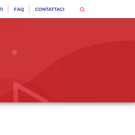
I
FAQ
CONTATTACI