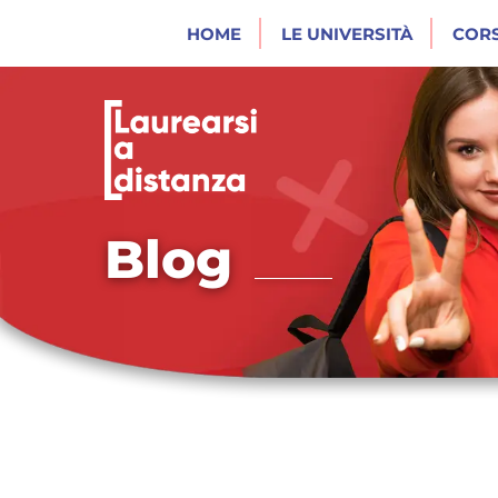
HOME
LE UNIVERSITÀ
CORS
Blog