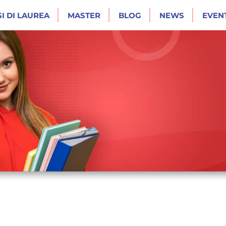
I DI LAUREA
MASTER
BLOG
NEWS
EVENT