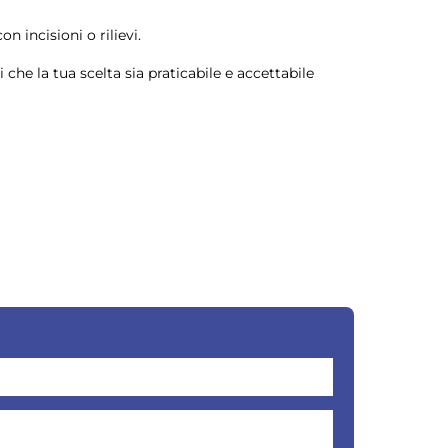
n incisioni o rilievi.
i che la tua scelta sia praticabile e accettabile