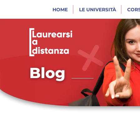
HOME
LE UNIVERSITÀ
CORS
Blog