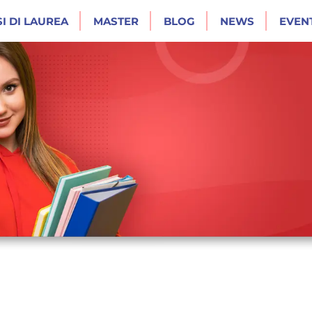
I DI LAUREA
MASTER
BLOG
NEWS
EVENT