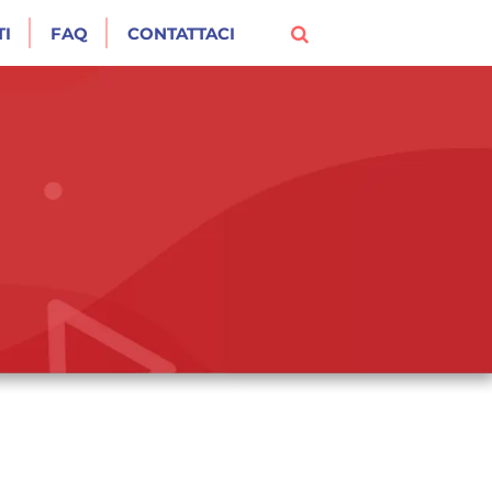
I
FAQ
CONTATTACI