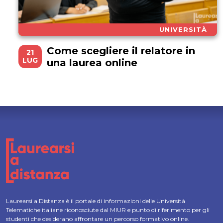
UNIVERSITÀ
Come scegliere il relatore in
21
LUG
una laurea online
Laurearsi a Distanza è il portale di informazioni delle Università
Telematiche italiane riconosciute dal MIUR e punto di riferimento per gli
studenti che desiderano affrontare un percorso formativo online.