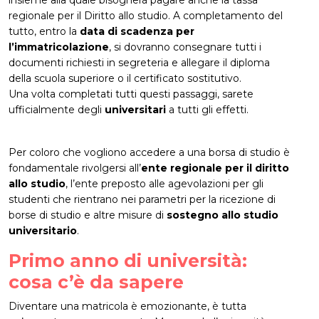
regionale per il Diritto allo studio. A completamento del
tutto, entro la
data di scadenza per
l’immatricolazione
, si dovranno consegnare tutti i
documenti richiesti in segreteria e allegare il diploma
della scuola superiore o il certificato sostitutivo.
Una volta completati tutti questi passaggi, sarete
ufficialmente degli
universitari
a tutti gli effetti.
Per coloro che vogliono accedere a una borsa di studio è
fondamentale rivolgersi all’
ente regionale per il diritto
allo studio
, l’ente preposto alle agevolazioni per gli
studenti che rientrano nei parametri per la ricezione di
borse di studio e altre misure di
sostegno allo studio
universitario
.
Primo anno di università:
cosa c’è da sapere
Diventare una matricola è emozionante, è tutta