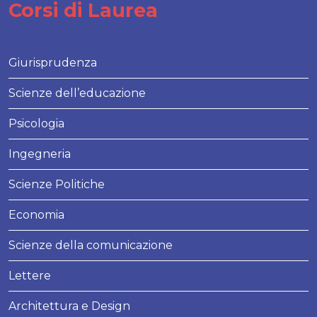
Corsi di Laurea
Giurisprudenza
Scienze dell’educazione
Psicologia
Ingegneria
Scienze Politiche
Economia
Scienze della comunicazione
Lettere
Architettura e Design