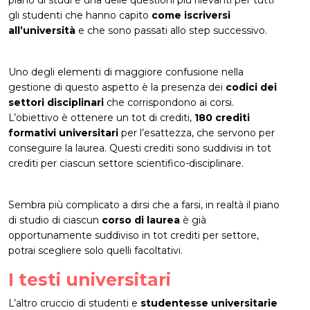
gli studenti che hanno capito
come iscriversi
all’università
e che sono passati allo step successivo.
Uno degli elementi di maggiore confusione nella
gestione di questo aspetto è la presenza dei
codici dei
settori disciplinari
che corrispondono ai corsi.
L’obiettivo è ottenere un tot di crediti,
180 crediti
formativi universitari
per l’esattezza, che servono per
conseguire la laurea. Questi crediti sono suddivisi in tot
crediti per ciascun settore scientifico-disciplinare.
Sembra più complicato a dirsi che a farsi, in realtà il piano
di studio di ciascun
corso di laurea
è già
opportunamente suddiviso in tot crediti per settore,
potrai scegliere solo quelli facoltativi.
I testi universitari
L’altro cruccio di studenti e
studentesse universitarie