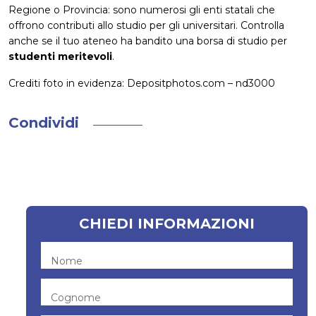
Regione o Provincia: sono numerosi gli enti statali che
offrono contributi allo studio per gli universitari. Controlla
anche se il tuo ateneo ha bandito una borsa di studio per
studenti meritevoli
.
Crediti foto in evidenza: Depositphotos.com – nd3000
Condividi
CHIEDI INFORMAZIONI
Nome
Cognome