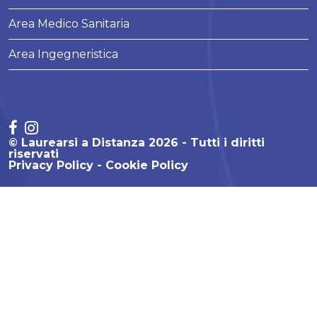
Area Medico Sanitaria
Area Ingegneristica
© Laurearsi a Distanza 2026 - Tutti i diritti
riservati
Privacy Policy
Cookie Policy