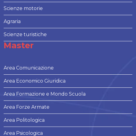
Scienze motorie
Agraria
Scienze turistiche
Master
Area Comunicazione
Area Economico Giuridica
Area Formazione e Mondo Scuola
Area Forze Armate
Area Politologica
Area Psicologica