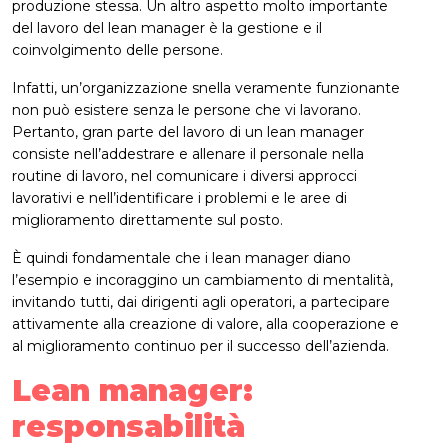
produzione stessa. Un altro aspetto molto importante
del lavoro del lean manager è la gestione e il
coinvolgimento delle persone.
Infatti, un’organizzazione snella veramente funzionante
non può esistere senza le persone che vi lavorano.
Pertanto, gran parte del lavoro di un lean manager
consiste nell’addestrare e allenare il personale nella
routine di lavoro, nel comunicare i diversi approcci
lavorativi e nell’identificare i problemi e le aree di
miglioramento direttamente sul posto.
È quindi fondamentale che i lean manager diano
l’esempio e incoraggino un cambiamento di mentalità,
invitando tutti, dai dirigenti agli operatori, a partecipare
attivamente alla creazione di valore, alla cooperazione e
al miglioramento continuo per il successo dell’azienda.
Lean manager:
responsabilità