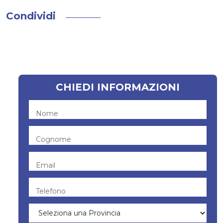
Condividi
CHIEDI INFORMAZIONI
Nome
Cognome
Email
Telefono