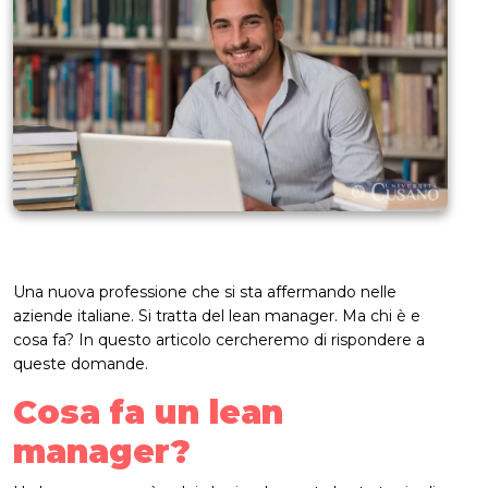
Una nuova professione che si sta affermando nelle
aziende italiane. Si tratta del lean manager. Ma chi è e
cosa fa? In questo articolo cercheremo di rispondere a
queste domande.
Cosa fa un lean
manager?