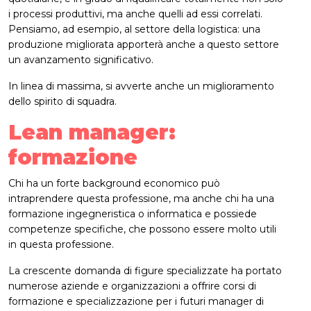
i processi produttivi, ma anche quelli ad essi correlati.
Pensiamo, ad esempio, al settore della logistica: una
produzione migliorata apporterà anche a questo settore
un avanzamento significativo.
In linea di massima, si avverte anche un miglioramento
dello spirito di squadra.
Lean manager:
formazione
Chi ha un forte background economico può
intraprendere questa professione, ma anche chi ha una
formazione ingegneristica o informatica e possiede
competenze specifiche, che possono essere molto utili
in questa professione.
La crescente domanda di figure specializzate ha portato
numerose aziende e organizzazioni a offrire corsi di
formazione e specializzazione per i futuri manager di