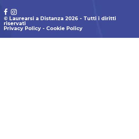
© Laurearsi a Distanza 2026 - Tutti i diritti
riservati
Privacy Policy
Cookie Policy