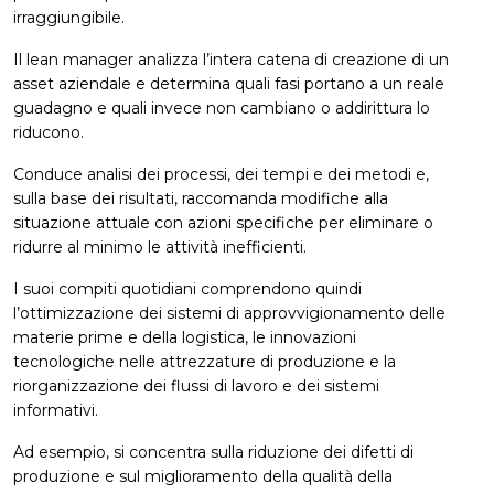
irraggiungibile.
Il lean manager analizza l’intera catena di creazione di un
asset aziendale e determina quali fasi portano a un reale
guadagno e quali invece non cambiano o addirittura lo
riducono.
Conduce analisi dei processi, dei tempi e dei metodi e,
sulla base dei risultati, raccomanda modifiche alla
situazione attuale con azioni specifiche per eliminare o
ridurre al minimo le attività inefficienti.
I suoi compiti quotidiani comprendono quindi
l’ottimizzazione dei sistemi di approvvigionamento delle
materie prime e della logistica, le innovazioni
tecnologiche nelle attrezzature di produzione e la
riorganizzazione dei flussi di lavoro e dei sistemi
informativi.
Ad esempio, si concentra sulla riduzione dei difetti di
produzione e sul miglioramento della qualità della