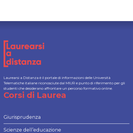
Laurearsi a Distanza è il portale di informazioni delle Università
Telematiche italiane riconosciute dal MIUR e punto di riferimento per gli
studenti che desiderano affrontare un percorso formativo online.
Corsi di Laurea
Giurisprudenza
Scienze dell’educazione