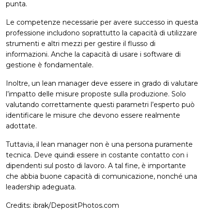
punta.
Le competenze necessarie per avere successo in questa
professione includono soprattutto la capacità di utilizzare
strumenti e altri mezzi per gestire il flusso di
informazioni. Anche la capacità di usare i software di
gestione è fondamentale.
Inoltre, un lean manager deve essere in grado di valutare
l’impatto delle misure proposte sulla produzione. Solo
valutando correttamente questi parametri l’esperto può
identificare le misure che devono essere realmente
adottate.
Tuttavia, il lean manager non è una persona puramente
tecnica. Deve quindi essere in costante contatto con i
dipendenti sul posto di lavoro. A tal fine, è importante
che abbia buone capacità di comunicazione, nonché una
leadership adeguata.
Credits: ibrak/DepositPhotos.com