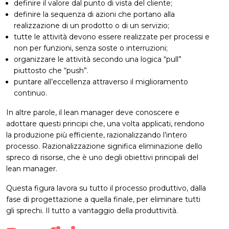
definire il valore dal punto di vista del cliente;
definire la sequenza di azioni che portano alla
realizzazione di un prodotto o di un servizio;
tutte le attività devono essere realizzate per processi e
non per funzioni, senza soste o interruzioni;
organizzare le attività secondo una logica “pull”
piuttosto che “push”.
puntare all’eccellenza attraverso il miglioramento
continuo.
In altre parole, il lean manager deve conoscere e
adottare questi principi che, una volta applicati, rendono
la produzione più efficiente, razionalizzando l’intero
processo. Razionalizzazione significa eliminazione dello
spreco di risorse, che è uno degli obiettivi principali del
lean manager.
Questa figura lavora su tutto il processo produttivo, dalla
fase di progettazione a quella finale, per eliminare tutti
gli sprechi. Il tutto a vantaggio della produttività.