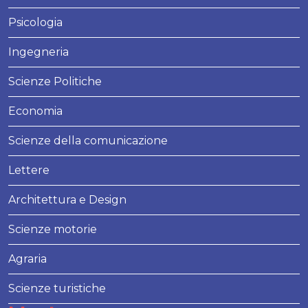
Psicologia
Ingegneria
Scienze Politiche
Economia
Scienze della comunicazione
Lettere
Architettura e Design
Scienze motorie
Agraria
Scienze turistiche