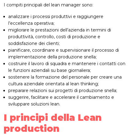
I compiti principali del lean manager sono:
analizzare i processi produttivi e raggiungere
l’eccellenza operativa;
migliorare le prestazioni dell’azienda in termini di
produttività, controllo, costi di produzione e
soddisfazione dei clienti;
pianificare, coordinare e supervisionare il processo di
implementazione della produzione snella;
costruire il lavoro di squadra e mantenere i contatti con
le funzioni aziendali su base giornaliera;
sostenere la formazione del personale per creare una
cultura aziendale orientata al lean thinking;
preparare relazioni sui progetti di produzione snella;
suggerire, facilitare e accelerare il cambiamento e
sviluppare soluzioni lean.
I principi della Lean
production