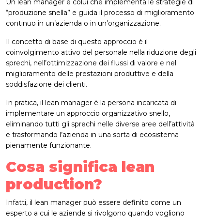
Un lean manager è colui che implementa le strategie di
“produzione snella” e guida il processo di miglioramento
continuo in un’azienda o in un’organizzazione.
Il concetto di base di questo approccio è il
coinvolgimento attivo del personale nella riduzione degli
sprechi, nell’ottimizzazione dei flussi di valore e nel
miglioramento delle prestazioni produttive e della
soddisfazione dei clienti.
In pratica, il lean manager è la persona incaricata di
implementare un approccio organizzativo snello,
eliminando tutti gli sprechi nelle diverse aree dell’attività
e trasformando l’azienda in una sorta di ecosistema
pienamente funzionante.
Cosa significa lean
production?
Infatti, il lean manager può essere definito come un
esperto a cui le aziende si rivolgono quando vogliono