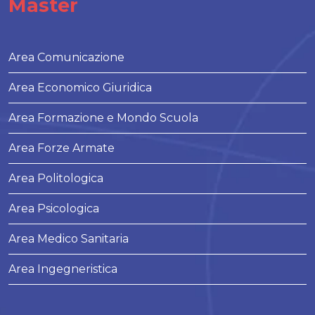
Master
Area Comunicazione
Area Economico Giuridica
Area Formazione e Mondo Scuola
Area Forze Armate
Area Politologica
Area Psicologica
Area Medico Sanitaria
Area Ingegneristica