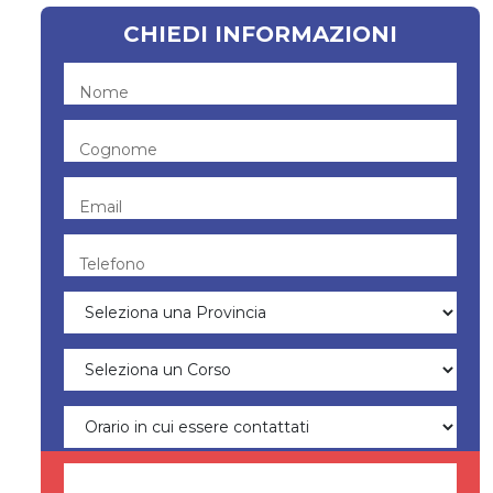
CHIEDI INFORMAZIONI
Nome
Cognome
Email
Telefono