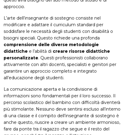
approccio.
L’arte dell’insegnante di sostegno consiste nel
modificare e adattare il curriculum standard per
soddisfare le necessità degli studenti con disabilità o
bisogni speciali. Questo richiede una profonda
comprensione delle diverse metodologie
didattiche
e l’abilità di
creare risorse didattiche
personalizzate
. Questi professionisti collaborano
attivamente con altri docenti, specialisti e genitori per
garantire un approccio completo e integrato
all’educazione degli studenti.
La comunicazione aperta e la condivisione di
informazioni sono fondamentali per il loro successo. Il
percorso scolastico del bambino con difficoltà diventerà
più stimolante. Nessuno deve sentirsi escluso all’interno
di una classe e il compito dell’insegnante di sostegno è
anche questo, riuscire a creare un ambiente armonioso,
fare da ponte tra il ragazzo che segue e il resto del