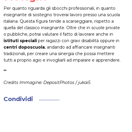
Per quanto riguarda gli sbocchi professionali, in quanto
insegnante di sostegno troverai lavoro presso una scuola
italiana. Questa figura tende a scarseggiare, rispetto a
quella del classico insegnante. Oltre che in scuole private
o pubbliche, potrai valutare il fatto di lavorare anche in
istituti speciali
per ragazzi con gravi disabilità oppure in
centri doposcuola
, andando ad affiancare insegnanti
tradizionali, per creare una sinergia che possa mettere
tutti a proprio agio e invogliarli ad imparare e apprendere.
**
Credits Immagine: DepositPhotos / jukai5
Condividi