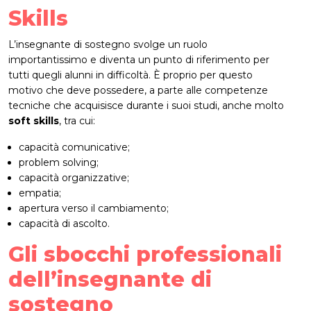
Skills
L’insegnante di sostegno svolge un ruolo
importantissimo e diventa un punto di riferimento per
tutti quegli alunni in difficoltà. È proprio per questo
motivo che deve possedere, a parte alle competenze
tecniche che acquisisce durante i suoi studi, anche molto
soft skills
, tra cui:
capacità comunicative;
problem solving;
capacità organizzative;
empatia;
apertura verso il cambiamento;
capacità di ascolto.
Gli sbocchi professionali
dell’insegnante di
sostegno