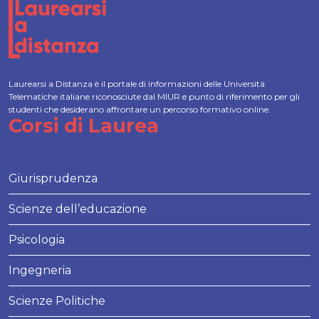
Laurearsi a Distanza è il portale di informazioni delle Università
Telematiche italiane riconosciute dal MIUR e punto di riferimento per gli
studenti che desiderano affrontare un percorso formativo online.
Corsi di Laurea
Giurisprudenza
Scienze dell’educazione
Psicologia
Ingegneria
Scienze Politiche