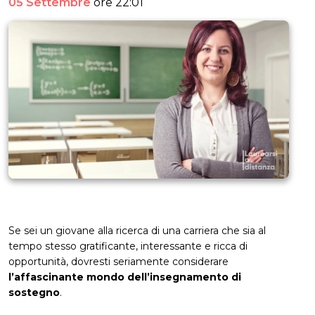
05 Settembre
ore 22:01
Se sei un giovane alla ricerca di una carriera che sia al
tempo stesso gratificante, interessante e ricca di
opportunità, dovresti seriamente considerare
l’affascinante mondo dell’insegnamento di
sostegno
.