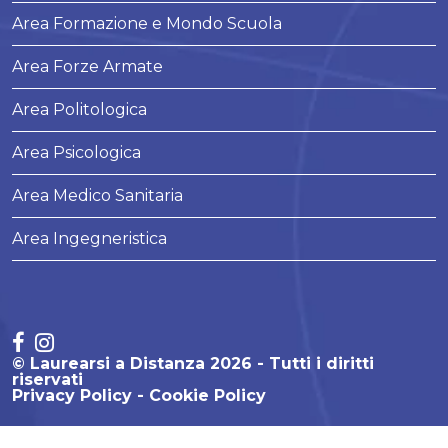
Area Formazione e Mondo Scuola
Area Forze Armate
Area Politologica
Area Psicologica
Area Medico Sanitaria
Area Ingegneristica
© Laurearsi a Distanza 2026 - Tutti i diritti
riservati
Privacy Policy
Cookie Policy