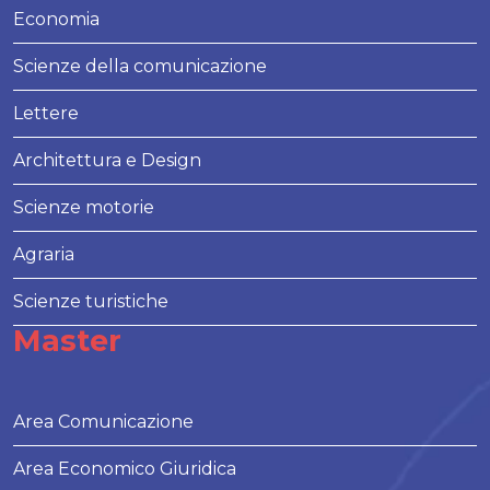
Economia
Scienze della comunicazione
Lettere
Architettura e Design
Scienze motorie
Agraria
Scienze turistiche
Master
Area Comunicazione
Area Economico Giuridica