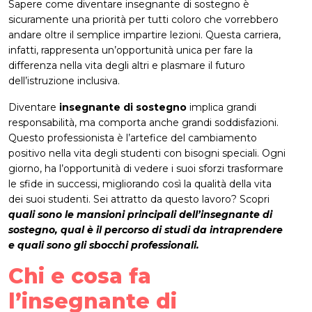
Sapere come diventare insegnante di sostegno è
sicuramente una priorità per tutti coloro che vorrebbero
andare oltre il semplice impartire lezioni. Questa carriera,
infatti, rappresenta un’opportunità unica per fare la
differenza nella vita degli altri e plasmare il futuro
dell’istruzione inclusiva.
Diventare
insegnante di sostegno
implica grandi
responsabilità, ma comporta anche grandi soddisfazioni.
Questo professionista è l’artefice del cambiamento
positivo nella vita degli studenti con bisogni speciali. Ogni
giorno, ha l’opportunità di vedere i suoi sforzi trasformare
le sfide in successi, migliorando così la qualità della vita
dei suoi studenti. Sei attratto da questo lavoro? Scopri
quali sono le mansioni principali dell’insegnante di
sostegno, qual è il percorso di studi da intraprendere
e quali sono gli sbocchi professionali.
Chi e cosa fa
l’insegnante di