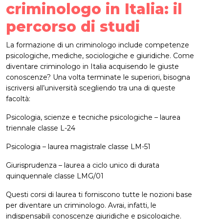
criminologo in Italia: il
percorso di studi
La formazione di un criminologo include competenze
psicologiche, mediche, sociologiche e giuridiche. Come
diventare criminologo in Italia acquisendo le giuste
conoscenze? Una volta terminate le superiori, bisogna
iscriversi all’università scegliendo tra una di queste
facoltà:
Psicologia, scienze e tecniche psicologiche – laurea
triennale classe L-24
Psicologia – laurea magistrale classe LM-51
Giurisprudenza – laurea a ciclo unico di durata
quinquennale classe LMG/01
Questi corsi di laurea ti forniscono tutte le nozioni base
per diventare un criminologo. Avrai, infatti, le
indispensabili conoscenze giuridiche e psicologiche.