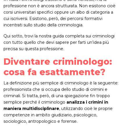
professione non è ancora strutturata. Non esistono cioè
corsi universitari specifici oppure un albo di categoria a
cui iscriversi. Esistono, però, dei percorsi formativi
incentrati sullo studio della criminologia.
Qui sotto, trovi la nostra guida completa sui criminologi
con tutto quello che devi sapere per farti un’idea più
precisa su questa professione.
Diventare criminologo:
cosa fa esattamente?
La definizione più semplice di criminologo è la seguente:
professionista che si occupa dello studio di crimini e
criminali. Si tratta, però, di una spiegazione fin troppo
semplice perché il criminologo
analizza i crimini in
maniera multidisciplinare
, utilizzando cioè le proprie
competenze in ambito giudiziario, psicologico,
sociologico, antropologico e forense.