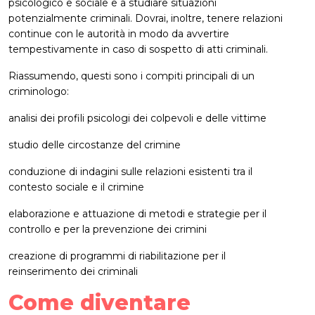
psicologico e sociale e a studiare situazioni
potenzialmente criminali. Dovrai, inoltre, tenere relazioni
continue con le autorità in modo da avvertire
tempestivamente in caso di sospetto di atti criminali.
Riassumendo, questi sono i compiti principali di un
criminologo:
analisi dei profili psicologi dei colpevoli e delle vittime
studio delle circostanze del crimine
conduzione di indagini sulle relazioni esistenti tra il
contesto sociale e il crimine
elaborazione e attuazione di metodi e strategie per il
controllo e per la prevenzione dei crimini
creazione di programmi di riabilitazione per il
reinserimento dei criminali
Come diventare