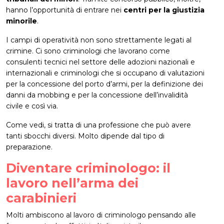
hanno l’opportunità di entrare nei
centri per la giustizia
minorile
.
I campi di operatività non sono strettamente legati al
crimine. Ci sono criminologi che lavorano come
consulenti tecnici nel settore delle adozioni nazionali e
internazionali e criminologi che si occupano di valutazioni
per la concessione del porto d’armi, per la definizione dei
danni da mobbing e per la concessione dell’invalidità
civile e così via.
Come vedi, si tratta di una professione che può avere
tanti sbocchi diversi. Molto dipende dal tipo di
preparazione.
Diventare criminologo: il
lavoro nell’arma dei
carabinieri
Molti ambiscono al lavoro di criminologo pensando alle