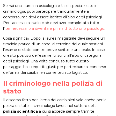
Se hai una laurea in psicologia e ti sei specializzato in
criminologia, puoi partecipare tranquillamente al
concorso, ma devi essere iscritto all’albo degli psicologi.
Per l’accesso al ruolo cioè devi aver completato tutto
l’
iter necessario a diventare prima di tutto uno psicologo
.
Cosa significa? Dopo la laurea magistrale devi seguire un
tirocinio pratico di un anno, al termine del quale sostieni
l’esame di stato con tre prove scritte e una orale. In caso
di esito positivo dell’esame, ti iscrivi all’albo di categoria
degli psicologi. Una volta concluso tutto questo
passaggio, hai i requisiti giusti per partecipare al concorso
dell’arma dei carabinieri come tecnico logistico.
Il criminologo nella polizia di
stato
Il discorso fatto per l’arma dei carabinieri vale anche per la
polizia di stato. Il criminologo lavora nel settore della
polizia scientifica
a cui si accede sempre tramite