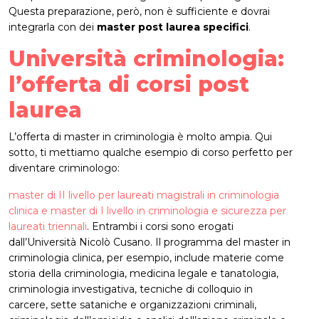
Questa preparazione, però, non è sufficiente e dovrai
integrarla con dei
master post laurea specifici
.
Università criminologia:
l’offerta di corsi post
laurea
L’offerta di master in criminologia è molto ampia. Qui
sotto, ti mettiamo qualche esempio di corso perfetto per
diventare criminologo:
master di II livello per laureati magistrali in criminologia
clinica e master di I livello in criminologia e sicurezza per
laureati triennali
. Entrambi i corsi sono erogati
dall’Università Nicolò Cusano. Il programma del master in
criminologia clinica, per esempio, include materie come
storia della criminologia, medicina legale e tanatologia,
criminologia investigativa, tecniche di colloquio in
carcere, sette sataniche e organizzazioni criminali,