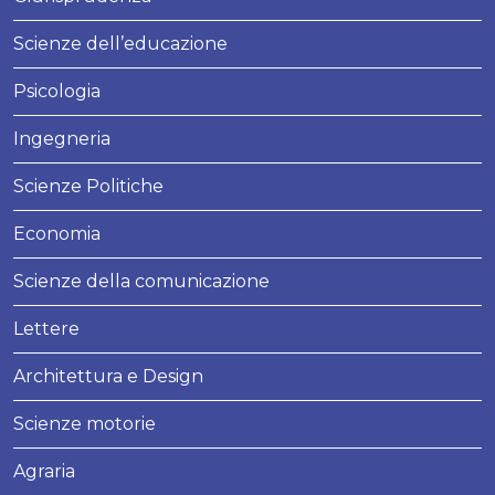
Scienze dell’educazione
Psicologia
Ingegneria
Scienze Politiche
Economia
Scienze della comunicazione
Lettere
Architettura e Design
Scienze motorie
Agraria