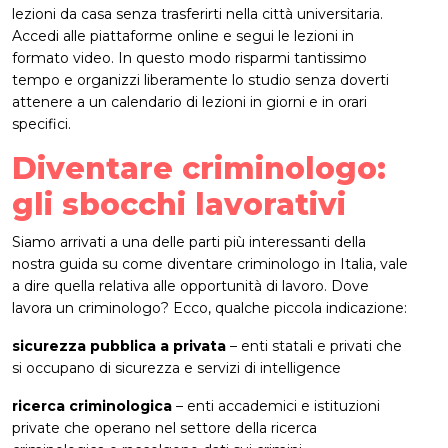
lezioni da casa senza trasferirti nella città universitaria.
Accedi alle piattaforme online e segui le lezioni in
formato video. In questo modo risparmi tantissimo
tempo e organizzi liberamente lo studio senza doverti
attenere a un calendario di lezioni in giorni e in orari
specifici.
Diventare criminologo:
gli sbocchi lavorativi
Siamo arrivati a una delle parti più interessanti della
nostra guida su come diventare criminologo in Italia, vale
a dire quella relativa alle opportunità di lavoro. Dove
lavora un criminologo? Ecco, qualche piccola indicazione:
sicurezza pubblica a privata
– enti statali e privati che
si occupano di sicurezza e servizi di intelligence
ricerca criminologica
– enti accademici e istituzioni
private che operano nel settore della ricerca