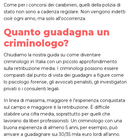
Come per i concorsi dei carabinieri, quelli della polizia di
stato non sono a cadenza regolare. Non vengono indetti
cioè ogni anno, ma solo all’occorrenza.
Quanto guadagna un
criminologo?
Chiudiamo la nostra guida su come diventare
criminologo in Italia con un piccolo approfondimento
sulla retribuzione media. I criminologi possono essere
comparati dal punto di vista dei guadagni a figure come
lo psicologo forense, gli avvocati penalisti, gli investigatori
privati o i consulenti legali.
In linea di massima, maggiore è l’esperienza conquistata
sul campo e maggiore è la retribuzione. È difficile
stabilire una cifra media, soprattutto per quelli che
lavorano da liberi professionisti. Un criminologo con una
buona esperienza di almeno 5 anni, per esempio, può
arrivare a guadagnare sui 30/35 mila euro lordi all’anno.