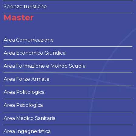
Scienze turistiche
Master
Area Comunicazione
Area Economico Giuridica
Area Formazione e Mondo Scuola
Area Forze Armate
Area Politologica
Area Psicologica
Area Medico Sanitaria
Area Ingegneristica