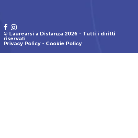
© Laurearsi a Distanza 2026 - Tutti i diritti
riservati
Privacy Policy
Cookie Policy