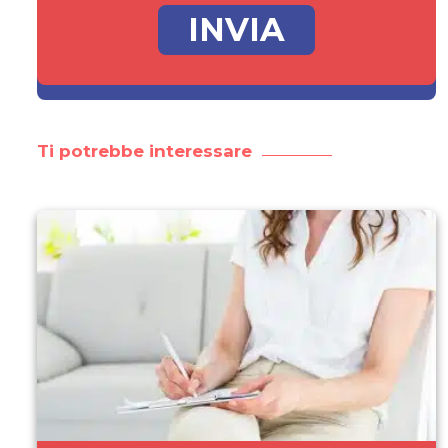
Ti potrebbe interessare