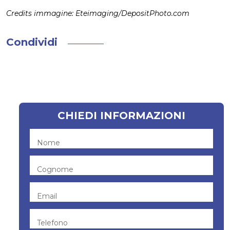
Credits immagine: Eteimaging/DepositPhoto.com
Condividi
CHIEDI INFORMAZIONI
Nome
Cognome
Email
Telefono