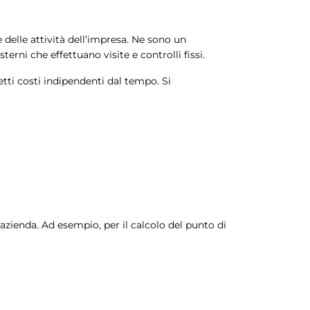
delle attività dell’impresa. Ne sono un
terni che effettuano visite e controlli fissi.
tti costi indipendenti dal tempo. Si
l’azienda. Ad esempio, per il calcolo del punto di