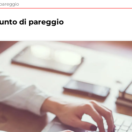
 pareggio
punto di pareggio