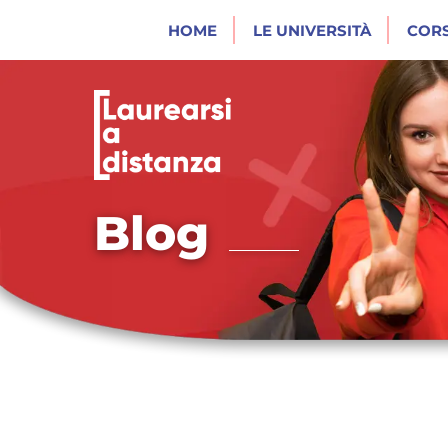
HOME
LE UNIVERSITÀ
CORS
Blog