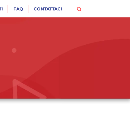
I
FAQ
CONTATTACI