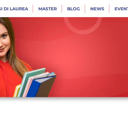
I DI LAUREA
MASTER
BLOG
NEWS
EVENT