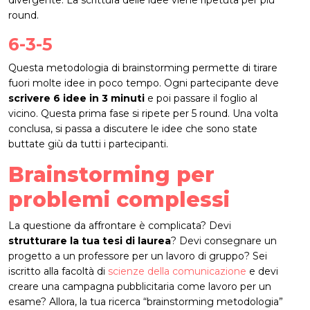
round.
6-3-5
Questa metodologia di brainstorming permette di tirare
fuori molte idee in poco tempo. Ogni partecipante deve
scrivere 6 idee in 3 minuti
e poi passare il foglio al
vicino. Questa prima fase si ripete per 5 round. Una volta
conclusa, si passa a discutere le idee che sono state
buttate giù da tutti i partecipanti.
Brainstorming per
problemi complessi
La questione da affrontare è complicata? Devi
strutturare la tua tesi di laurea
? Devi consegnare un
progetto a un professore per un lavoro di gruppo? Sei
iscritto alla facoltà di
scienze della comunicazione
e devi
creare una campagna pubblicitaria come lavoro per un
esame? Allora, la tua ricerca “brainstorming metodologia”