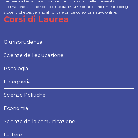
Laurearsi a Distanza è il portale di informazioni delle Università
Telematiche italiane riconosciute dal MIUR e punto di riferimento per gli
studenti che desiderano affrontare un percorso formativo online.
Corsi di Laurea
Giurisprudenza
Scienze dell’educazione
Psicologia
Ingegneria
Scienze Politiche
Economia
Scienze della comunicazione
Lettere