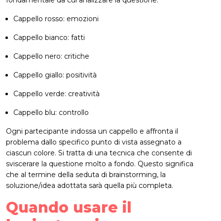
Cappello rosso: emozioni
Cappello bianco: fatti
Cappello nero: critiche
Cappello giallo: positività
Cappello verde: creatività
Cappello blu: controllo
Ogni partecipante indossa un cappello e affronta il
problema dallo specifico punto di vista assegnato a
ciascun colore. Si tratta di una tecnica che consente di
sviscerare la questione molto a fondo. Questo significa
che al termine della seduta di brainstorming, la
soluzione/idea adottata sarà quella più completa.
Quando usare il