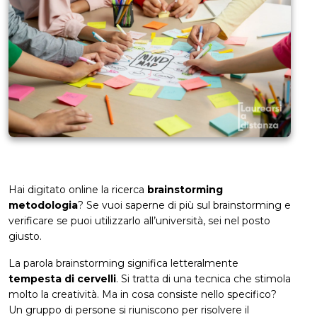
Hai digitato online la ricerca
brainstorming
metodologia
? Se vuoi saperne di più sul brainstorming e
verificare se puoi utilizzarlo all’università, sei nel posto
giusto.
La parola brainstorming significa letteralmente
tempesta di cervelli
. Si tratta di una tecnica che stimola
molto la creatività. Ma in cosa consiste nello specifico?
Un gruppo di persone si riuniscono per risolvere il