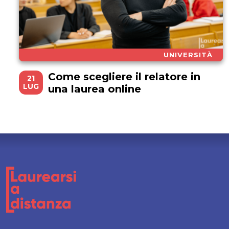
UNIVERSITÀ
Come scegliere il relatore in
21
LUG
una laurea online