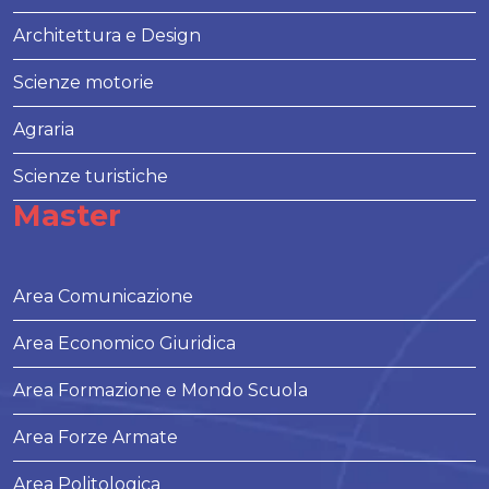
Architettura e Design
Scienze motorie
Agraria
Scienze turistiche
Master
Area Comunicazione
Area Economico Giuridica
Area Formazione e Mondo Scuola
Area Forze Armate
Area Politologica