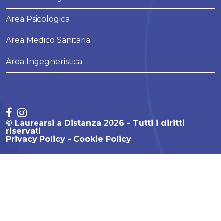
Area Psicologica
Area Medico Sanitaria
Area Ingegneristica
© Laurearsi a Distanza 2026 - Tutti i diritti
riservati
Privacy Policy
Cookie Policy