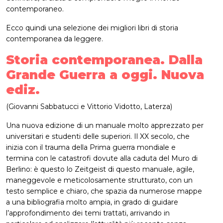
contemporaneo.
Ecco quindi una selezione dei migliori libri di storia
contemporanea da leggere.
Storia contemporanea. Dalla
Grande Guerra a oggi. Nuova
ediz.
(Giovanni Sabbatucci e Vittorio Vidotto, Laterza)
Una nuova edizione di un manuale molto apprezzato per
universitari e studenti delle superiori. Il XX secolo, che
inizia con il trauma della Prima guerra mondiale e
termina con le catastrofi dovute alla caduta del Muro di
Berlino: è questo lo Zeitgeist di questo manuale, agile,
maneggevole e meticolosamente strutturato, con un
testo semplice e chiaro, che spazia da numerose mappe
a una bibliografia molto ampia, in grado di guidare
l’approfondimento dei temi trattati, arrivando in