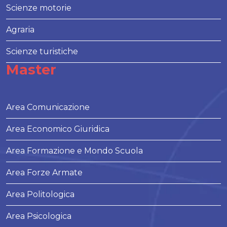
Scienze motorie
Agraria
Scienze turistiche
Master
Area Comunicazione
Area Economico Giuridica
Area Formazione e Mondo Scuola
Area Forze Armate
Area Politologica
Area Psicologica