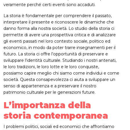
veramente perché certi eventi sono accaduti.
La storia è fondamentale per comprendere il passato,
interpretare il presente e riconoscere le dinamiche che
danno forma alla nostra società. Lo studio della storia ci
permette di avere una prospettiva critica e di analizzare
gli eventi passati nel loro contesto sociale, politico ed
economico, in modo da poter trarre insegnamenti per il
futuro. La storia ci offre l’opportunità di preservare e
sviluppare l’identità culturale. Studiando i nostri antenati,
le loro tradizioni, le loro lotte e le loro conquiste,
possiamo capire meglio chi siamo come individui e come
società. Questa consapevolezza ci aiuta a sviluppare un
senso di appartenenza e a preservare il nostro
patrimonio culturale per le generazioni future.
L’importanza della
storia contemporanea
I problemi politici, sociali ed economici che affrontiamo