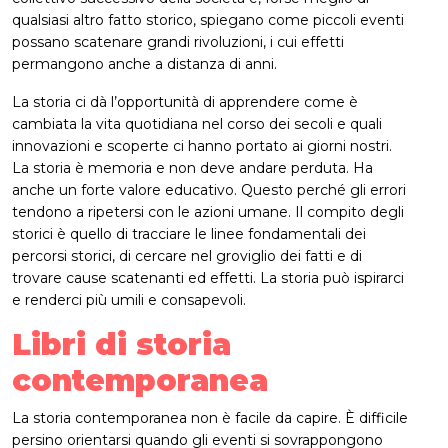
qualsiasi altro fatto storico, spiegano come piccoli eventi
possano scatenare grandi rivoluzioni, i cui effetti
permangono anche a distanza di anni.
La storia ci dà l’opportunità di apprendere come è
cambiata la vita quotidiana nel corso dei secoli e quali
innovazioni e scoperte ci hanno portato ai giorni nostri.
La storia è memoria e non deve andare perduta. Ha
anche un forte valore educativo. Questo perché gli errori
tendono a ripetersi con le azioni umane. Il compito degli
storici è quello di tracciare le linee fondamentali dei
percorsi storici, di cercare nel groviglio dei fatti e di
trovare cause scatenanti ed effetti. La storia può ispirarci
e renderci più umili e consapevoli.
Libri di storia
contemporanea
La storia contemporanea non è facile da capire. È difficile
persino orientarsi quando gli eventi si sovrappongono