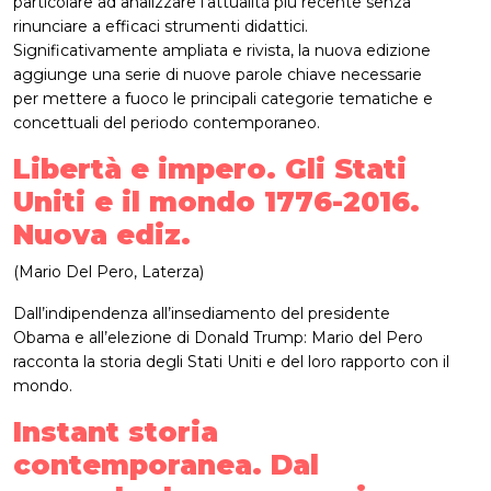
particolare ad analizzare l’attualità più recente senza
rinunciare a efficaci strumenti didattici.
Significativamente ampliata e rivista, la nuova edizione
aggiunge una serie di nuove parole chiave necessarie
per mettere a fuoco le principali categorie tematiche e
concettuali del periodo contemporaneo.
Libertà e impero. Gli Stati
Uniti e il mondo 1776-2016.
Nuova ediz.
(Mario Del Pero, Laterza)
Dall’indipendenza all’insediamento del presidente
Obama e all’elezione di Donald Trump: Mario del Pero
racconta la storia degli Stati Uniti e del loro rapporto con il
mondo.
Instant storia
contemporanea. Dal