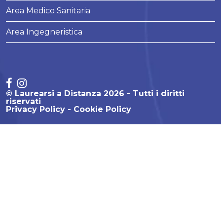
Area Medico Sanitaria
Area Ingegneristica
© Laurearsi a Distanza 2026 - Tutti i diritti
riservati
Privacy Policy
Cookie Policy