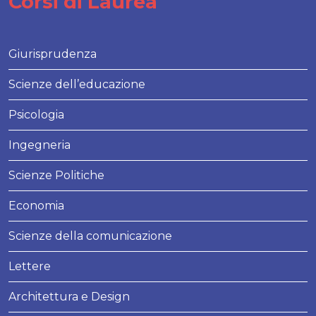
Corsi di Laurea
Giurisprudenza
Scienze dell’educazione
Psicologia
Ingegneria
Scienze Politiche
Economia
Scienze della comunicazione
Lettere
Architettura e Design