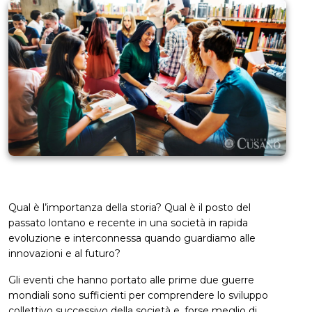
Qual è l’importanza della storia? Qual è il posto del
passato lontano e recente in una società in rapida
evoluzione e interconnessa quando guardiamo alle
innovazioni e al futuro?
Gli eventi che hanno portato alle prime due guerre
mondiali sono sufficienti per comprendere lo sviluppo
collettivo successivo della società e, forse meglio di