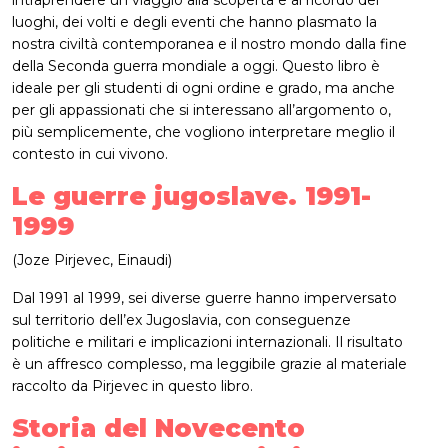
luoghi, dei volti e degli eventi che hanno plasmato la
nostra civiltà contemporanea e il nostro mondo dalla fine
della Seconda guerra mondiale a oggi. Questo libro è
ideale per gli studenti di ogni ordine e grado, ma anche
per gli appassionati che si interessano all’argomento o,
più semplicemente, che vogliono interpretare meglio il
contesto in cui vivono.
Le guerre jugoslave. 1991-
1999
(Joze Pirjevec, Einaudi)
Dal 1991 al 1999, sei diverse guerre hanno imperversato
sul territorio dell’ex Jugoslavia, con conseguenze
politiche e militari e implicazioni internazionali. Il risultato
è un affresco complesso, ma leggibile grazie al materiale
raccolto da Pirjevec in questo libro.
Storia del Novecento