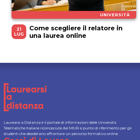
UNIVERSITÀ
Come scegliere il relatore in
21
LUG
una laurea online
Laurearsi a Distanza è il portale di informazioni delle Università
Telematiche italiane riconosciute dal MIUR e punto di riferimento per gli
studenti che desiderano affrontare un percorso formativo online.